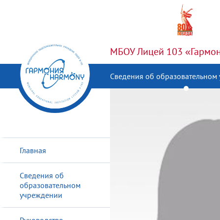
МБОУ Лицей 103 «Гармони
Сведения об образовательном
Главная
Сведения об
образовательном
учреждении