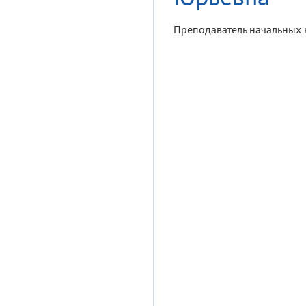
Преподаватель начальных 