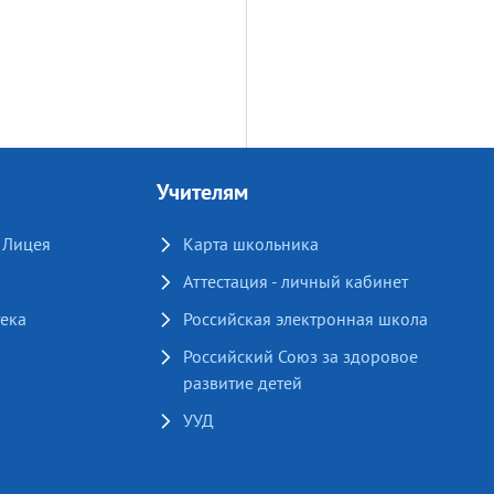
Учителям
 Лицея
Карта школьника
Аттестация - личный кабинет
ека
Российская электронная школа
Российский Союз за здоровое
развитие детей
УУД