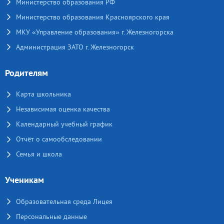
Министерство образования РФ
Министерство образования Красноярского края
МКУ «Управление образования» г. Железногорска
Администрация ЗАТО г. Железногорск
Родителям
Карта школьника
Независимая оценка качества
Календарный учебный график
Отчёт о самообследовании
Семья и школа
Ученикам
Образовательная среда Лицея
Персональные данные