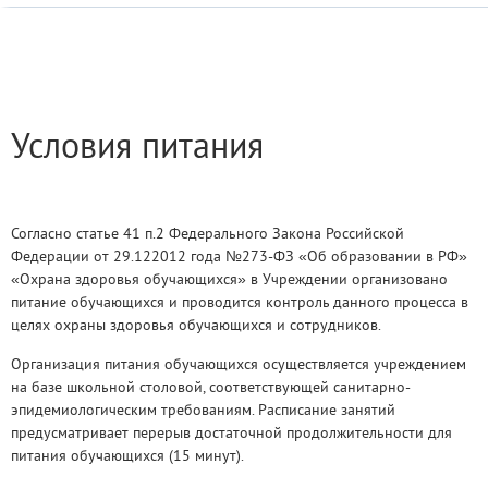
Условия питания
Согласно статье 41 п.2 Федерального Закона Российской
Федерации от 29.122012 года №273-ФЗ «Об образовании в РФ»
«Охрана здоровья обучающихся» в Учреждении организовано
питание обучающихся и проводится контроль данного процесса в
целях охраны здоровья обучающихся и сотрудников.
Организация питания обучающихся осуществляется учреждением
на базе школьной столовой, соответствующей санитарно-
эпидемиологическим требованиям. Расписание занятий
предусматривает перерыв достаточной продолжительности для
питания обучающихся (15 минут).