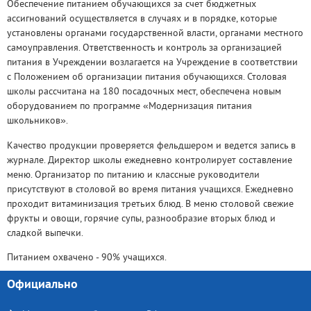
Обеспечение питанием обучающихся за счет бюджетных
ассигнований осуществляется в случаях и в порядке, которые
установлены органами государственной власти, органами местного
самоуправления. Ответственность и контроль за организацией
питания в Учреждении возлагается на Учреждение в соответствии
с Положением об организации питания обучающихся. Столовая
школы рассчитана на 180 посадочных мест, обеспечена новым
оборудованием по программе «Модернизация питания
школьников».
Качество продукции проверяется фельдшером и ведется запись в
журнале. Директор школы ежедневно контролирует составление
меню. Организатор по питанию и классные руководители
присутствуют в столовой во время питания учащихся. Ежедневно
проходит витаминизация третьих блюд. В меню столовой свежие
фрукты и овощи, горячие супы, разнообразие вторых блюд и
сладкой выпечки.
Питанием охвачено - 90% учащихся.
Официально