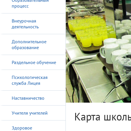
Образовательный
процесс
Внеурочная
деятельность
Дополнительное
образование
Раздельное обучение
Психологическая
служба Лицея
Наставничество
Карта школь
Учителя учителей
Здоровое