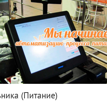
ника (Питание)