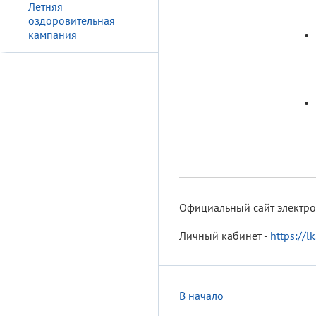
Летняя
оздоровительная
кампания
Официальный сайт электро
Личный кабинет -
https://l
В начало